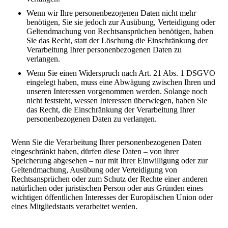
Wenn wir Ihre personenbezogenen Daten nicht mehr
benötigen, Sie sie jedoch zur Ausübung, Verteidigung oder
Geltendmachung von Rechtsansprüchen benötigen, haben
Sie das Recht, statt der Löschung die Einschränkung der
Verarbeitung Ihrer personenbezogenen Daten zu
verlangen.
Wenn Sie einen Widerspruch nach Art. 21 Abs. 1 DSGVO
eingelegt haben, muss eine Abwägung zwischen Ihren und
unseren Interessen vorgenommen werden. Solange noch
nicht feststeht, wessen Interessen überwiegen, haben Sie
das Recht, die Einschränkung der Verarbeitung Ihrer
personenbezogenen Daten zu verlangen.
Wenn Sie die Verarbeitung Ihrer personenbezogenen Daten
eingeschränkt haben, dürfen diese Daten – von ihrer
Speicherung abgesehen – nur mit Ihrer Einwilligung oder zur
Geltendmachung, Ausübung oder Verteidigung von
Rechtsansprüchen oder zum Schutz der Rechte einer anderen
natürlichen oder juristischen Person oder aus Gründen eines
wichtigen öffentlichen Interesses der Europäischen Union oder
eines Mitgliedstaats verarbeitet werden.