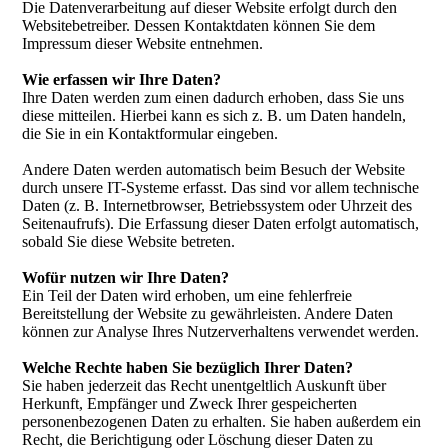
Die Datenverarbeitung auf dieser Website erfolgt durch den
Websitebetreiber. Dessen Kontaktdaten können Sie dem
Impressum dieser Website entnehmen.
Wie erfassen wir Ihre Daten?
Ihre Daten werden zum einen dadurch erhoben, dass Sie uns
diese mitteilen. Hierbei kann es sich z. B. um Daten handeln,
die Sie in ein Kontaktformular eingeben.
Andere Daten werden automatisch beim Besuch der Website
durch unsere IT-Systeme erfasst. Das sind vor allem technische
Daten (z. B. Internetbrowser, Betriebssystem oder Uhrzeit des
Seitenaufrufs). Die Erfassung dieser Daten erfolgt automatisch,
sobald Sie diese Website betreten.
Wofür nutzen wir Ihre Daten?
Ein Teil der Daten wird erhoben, um eine fehlerfreie
Bereitstellung der Website zu gewährleisten. Andere Daten
können zur Analyse Ihres Nutzerverhaltens verwendet werden.
Welche Rechte haben Sie bezüglich Ihrer Daten?
Sie haben jederzeit das Recht unentgeltlich Auskunft über
Herkunft, Empfänger und Zweck Ihrer gespeicherten
personenbezogenen Daten zu erhalten. Sie haben außerdem ein
Recht, die Berichtigung oder Löschung dieser Daten zu