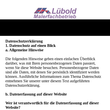
Datenschutzerklärung
1. Datenschutz auf einen Blick
a. Allgemeine Hinweise
Die folgenden Hinweise geben einen einfachen Überblick
darüber, was mit Ihren personenbezogenen Daten passiert,
wenn Sie diese Website besuchen. Personenbezogene Daten
sind alle Daten, mit denen Sie persönlich identifiziert werden
können. Ausführliche Informationen zum Thema Datenschutz
entnehmen Sie unserer unter diesem Text aufgeführten
Datenschutzerklärung.
b. Datenerfassung auf dieser Website
Wer ist verantwortlich für die Datenerfassung auf dieser
Website?