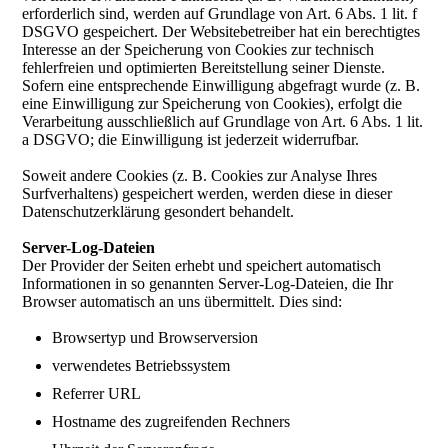
erforderlich sind, werden auf Grundlage von Art. 6 Abs. 1 lit. f
DSGVO gespeichert. Der Websitebetreiber hat ein berechtigtes
Interesse an der Speicherung von Cookies zur technisch
fehlerfreien und optimierten Bereitstellung seiner Dienste.
Sofern eine entsprechende Einwilligung abgefragt wurde (z. B.
eine Einwilligung zur Speicherung von Cookies), erfolgt die
Verarbeitung ausschließlich auf Grundlage von Art. 6 Abs. 1 lit.
a DSGVO; die Einwilligung ist jederzeit widerrufbar.
Soweit andere Cookies (z. B. Cookies zur Analyse Ihres
Surfverhaltens) gespeichert werden, werden diese in dieser
Datenschutzerklärung gesondert behandelt.
Server-Log-Dateien
Der Provider der Seiten erhebt und speichert automatisch
Informationen in so genannten Server-Log-Dateien, die Ihr
Browser automatisch an uns übermittelt. Dies sind:
Browsertyp und Browserversion
verwendetes Betriebssystem
Referrer URL
Hostname des zugreifenden Rechners