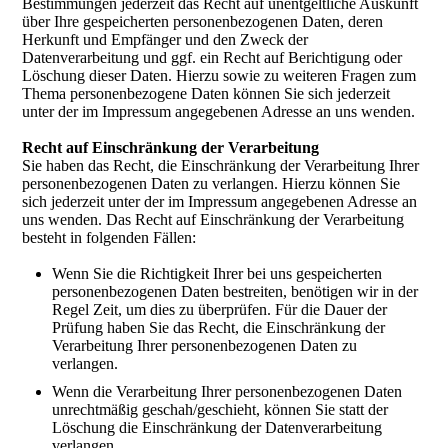
Bestimmungen jederzeit das Recht auf unentgeltliche Auskunft
über Ihre gespeicherten personenbezogenen Daten, deren
Herkunft und Empfänger und den Zweck der
Datenverarbeitung und ggf. ein Recht auf Berichtigung oder
Löschung dieser Daten. Hierzu sowie zu weiteren Fragen zum
Thema personenbezogene Daten können Sie sich jederzeit
unter der im Impressum angegebenen Adresse an uns wenden.
Recht auf Einschränkung der Verarbeitung
Sie haben das Recht, die Einschränkung der Verarbeitung Ihrer
personenbezogenen Daten zu verlangen. Hierzu können Sie
sich jederzeit unter der im Impressum angegebenen Adresse an
uns wenden. Das Recht auf Einschränkung der Verarbeitung
besteht in folgenden Fällen:
Wenn Sie die Richtigkeit Ihrer bei uns gespeicherten
personenbezogenen Daten bestreiten, benötigen wir in der
Regel Zeit, um dies zu überprüfen. Für die Dauer der
Prüfung haben Sie das Recht, die Einschränkung der
Verarbeitung Ihrer personenbezogenen Daten zu
verlangen.
Wenn die Verarbeitung Ihrer personenbezogenen Daten
unrechtmäßig geschah/geschieht, können Sie statt der
Löschung die Einschränkung der Datenverarbeitung
verlangen.