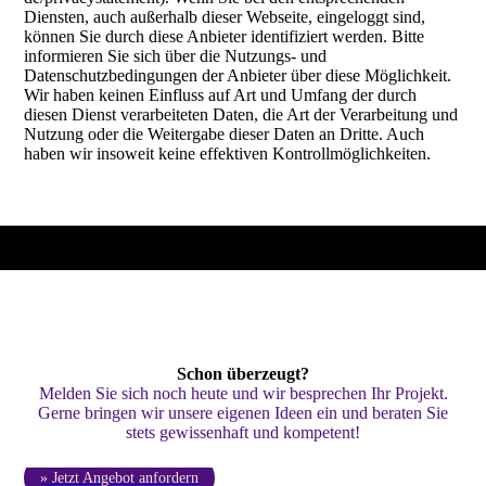
Diensten, auch außerhalb dieser Webseite, eingeloggt sind,
können Sie durch diese Anbieter identifiziert werden. Bitte
informieren Sie sich über die Nutzungs- und
Datenschutzbedingungen der Anbieter über diese Möglichkeit.
Wir haben keinen Einfluss auf Art und Umfang der durch
diesen Dienst verarbeiteten Daten, die Art der Verarbeitung und
Nutzung oder die Weitergabe dieser Daten an Dritte. Auch
haben wir insoweit keine effektiven Kontrollmöglichkeiten.
Schon überzeugt?
Melden Sie sich noch heute und wir besprechen Ihr Projekt.
Gerne bringen wir unsere eigenen Ideen ein und beraten Sie
stets gewissenhaft und kompetent!
» Jetzt Angebot anfordern