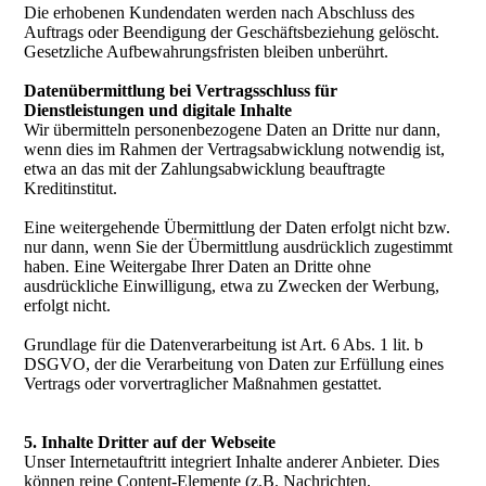
Die erhobenen Kundendaten werden nach Abschluss des
Auftrags oder Beendigung der Geschäftsbeziehung gelöscht.
Gesetzliche Aufbewahrungsfristen bleiben unberührt.
Datenübermittlung bei Vertragsschluss für
Dienstleistungen und digitale Inhalte
Wir übermitteln personenbezogene Daten an Dritte nur dann,
wenn dies im Rahmen der Vertragsabwicklung notwendig ist,
etwa an das mit der Zahlungsabwicklung beauftragte
Kreditinstitut.
Eine weitergehende Übermittlung der Daten erfolgt nicht bzw.
nur dann, wenn Sie der Übermittlung ausdrücklich zugestimmt
haben. Eine Weitergabe Ihrer Daten an Dritte ohne
ausdrückliche Einwilligung, etwa zu Zwecken der Werbung,
erfolgt nicht.
Grundlage für die Datenverarbeitung ist Art. 6 Abs. 1 lit. b
DSGVO, der die Verarbeitung von Daten zur Erfüllung eines
Vertrags oder vorvertraglicher Maßnahmen gestattet.
5. Inhalte Dritter auf der Webseite
Unser Internetauftritt integriert Inhalte anderer Anbieter. Dies
können reine Content-Elemente (z.B. Nachrichten,