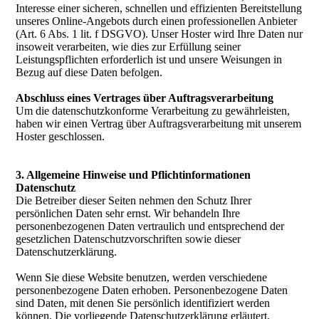
Interesse einer sicheren, schnellen und effizienten Bereitstellung
unseres Online-Angebots durch einen professionellen Anbieter
(Art. 6 Abs. 1 lit. f DSGVO). Unser Hoster wird Ihre Daten nur
insoweit verarbeiten, wie dies zur Erfüllung seiner
Leistungspflichten erforderlich ist und unsere Weisungen in
Bezug auf diese Daten befolgen.
Abschluss eines Vertrages über Auftragsverarbeitung
Um die datenschutzkonforme Verarbeitung zu gewährleisten,
haben wir einen Vertrag über Auftragsverarbeitung mit unserem
Hoster geschlossen.
3. Allgemeine Hinweise und Pflichtinformationen
Datenschutz
Die Betreiber dieser Seiten nehmen den Schutz Ihrer
persönlichen Daten sehr ernst. Wir behandeln Ihre
personenbezogenen Daten vertraulich und entsprechend der
gesetzlichen Datenschutzvorschriften sowie dieser
Datenschutzerklärung.
Wenn Sie diese Website benutzen, werden verschiedene
personenbezogene Daten erhoben. Personenbezogene Daten
sind Daten, mit denen Sie persönlich identifiziert werden
können. Die vorliegende Datenschutzerklärung erläutert,