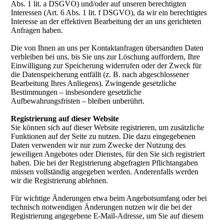
Abs. 1 lit. a DSGVO) und/oder auf unseren berechtigten
Interessen (Art. 6 Abs. 1 lit. f DSGVO), da wir ein berechtigtes
Interesse an der effektiven Bearbeitung der an uns gerichteten
Anfragen haben.
Die von Ihnen an uns per Kontaktanfragen übersandten Daten
verbleiben bei uns, bis Sie uns zur Löschung auffordern, Ihre
Einwilligung zur Speicherung widerrufen oder der Zweck für
die Datenspeicherung entfällt (z. B. nach abgeschlossener
Bearbeitung Ihres Anliegens). Zwingende gesetzliche
Bestimmungen – insbesondere gesetzliche
Aufbewahrungsfristen – bleiben unberührt.
Registrierung auf dieser Website
Sie können sich auf dieser Website registrieren, um zusätzliche
Funktionen auf der Seite zu nutzen. Die dazu eingegebenen
Daten verwenden wir nur zum Zwecke der Nutzung des
jeweiligen Angebotes oder Dienstes, für den Sie sich registriert
haben. Die bei der Registrierung abgefragten Pflichtangaben
müssen vollständig angegeben werden. Anderenfalls werden
wir die Registrierung ablehnen.
Für wichtige Änderungen etwa beim Angebotsumfang oder bei
technisch notwendigen Änderungen nutzen wir die bei der
Registrierung angegebene E-Mail-Adresse, um Sie auf diesem