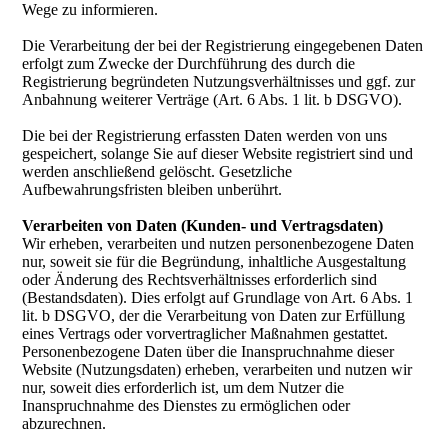
Wege zu informieren.
Die Verarbeitung der bei der Registrierung eingegebenen Daten
erfolgt zum Zwecke der Durchführung des durch die
Registrierung begründeten Nutzungsverhältnisses und ggf. zur
Anbahnung weiterer Verträge (Art. 6 Abs. 1 lit. b DSGVO).
Die bei der Registrierung erfassten Daten werden von uns
gespeichert, solange Sie auf dieser Website registriert sind und
werden anschließend gelöscht. Gesetzliche
Aufbewahrungsfristen bleiben unberührt.
Verarbeiten von Daten (Kunden- und Vertragsdaten)
Wir erheben, verarbeiten und nutzen personenbezogene Daten
nur, soweit sie für die Begründung, inhaltliche Ausgestaltung
oder Änderung des Rechtsverhältnisses erforderlich sind
(Bestandsdaten). Dies erfolgt auf Grundlage von Art. 6 Abs. 1
lit. b DSGVO, der die Verarbeitung von Daten zur Erfüllung
eines Vertrags oder vorvertraglicher Maßnahmen gestattet.
Personenbezogene Daten über die Inanspruchnahme dieser
Website (Nutzungsdaten) erheben, verarbeiten und nutzen wir
nur, soweit dies erforderlich ist, um dem Nutzer die
Inanspruchnahme des Dienstes zu ermöglichen oder
abzurechnen.