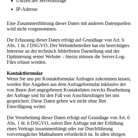
Uhrzeit der Serveranfrage
IP-Adresse
Eine Zusammenführung dieser Daten mit anderen Datenquellen
wird nicht vorgenommen.
Die Erfassung dieser Daten erfolgt auf Grundlage von Art. 6
Abs. 1 lit. f DSGVO. Der Websitebetreiber hat ein berechtigtes
Interesse an der technisch fehlerfreien Darstellung und der
Optimierung seiner Website – hierzu müssen die Server-Log-
Files erfasst werden.
Kontaktformular
Wenn Sie uns per Kontaktformular Anfragen zukommen lassen,
werden Ihre Angaben aus dem Anfrageformular inklusive der
von Ihnen dort angegebenen Kontaktdaten zwecks Bearbeitung
der Anfrage und für den Fall von Anschlussfragen bei uns
gespeichert. Diese Daten geben wir nicht ohne Ihre
Einwilligung weiter.
Die Verarbeitung dieser Daten erfolgt auf Grundlage von Art. 6
Abs. 1 lit. b DSGVO, sofern Ihre Anfrage mit der Erfüllung
eines Vertrags zusammenhängt oder zur Durchführung
vorvertraglicher Maßnahmen erforderlich ist. In allen übrigen